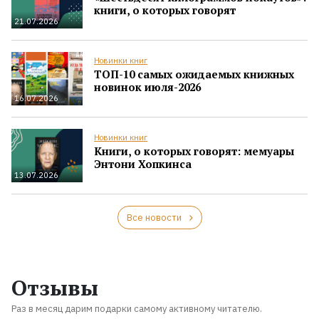
книги, о которых говорят
21.07.2026
Новинки книг
ТОП-10 самых ожидаемых книжных
новинок июля-2026
16.07.2026
Новинки книг
Книги, о которых говорят: мемуары
Энтони Хопкинса
13.07.2026
Все новости
Отзывы
Раз в месяц дарим подарки самому активному читателю.