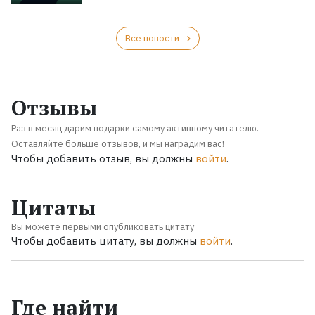
Все новости
Отзывы
Раз в месяц дарим подарки самому активному читателю.
Оставляйте больше отзывов, и мы наградим вас!
Чтобы добавить отзыв, вы должны
войти
.
Цитаты
Вы можете первыми опубликовать цитату
Чтобы добавить цитату, вы должны
войти
.
Где найти