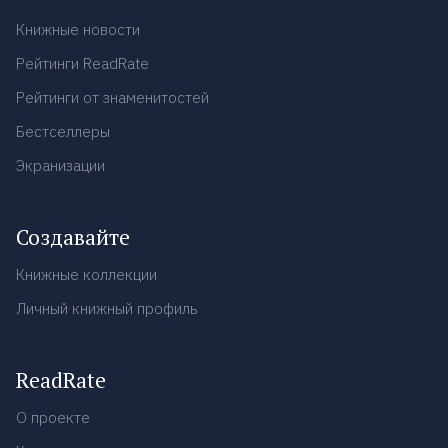
Книжные новости
Рейтинги ReadRate
Рейтинги от знаменитостей
Бестселлеры
Экранизации
Создавайте
Книжные коллекции
Личный книжный профиль
ReadRate
О проекте