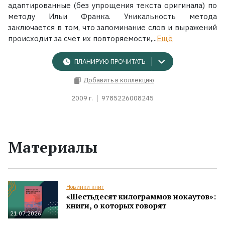
адаптированные (без упрощения текста оригинала) по
методу Ильи Франка. Уникальность метода
заключается в том, что запоминание слов и выражений
происходит за счет их повторяемости,...
Ещё
ПЛАНИРУЮ ПРОЧИТАТЬ
Добавить в коллекцию
2009 г.
9785226008245
Материалы
Новинки книг
«Шестьдесят килограммов нокаутов»:
книги, о которых говорят
21.07.2026