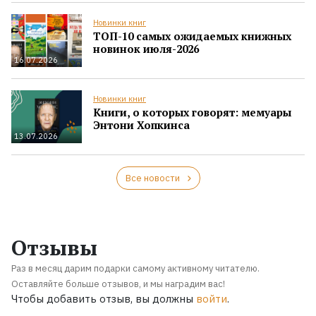
Новинки книг
ТОП-10 самых ожидаемых книжных
новинок июля-2026
16.07.2026
Новинки книг
Книги, о которых говорят: мемуары
Энтони Хопкинса
13.07.2026
Все новости
Отзывы
Раз в месяц дарим подарки самому активному читателю.
Оставляйте больше отзывов, и мы наградим вас!
Чтобы добавить отзыв, вы должны
войти
.