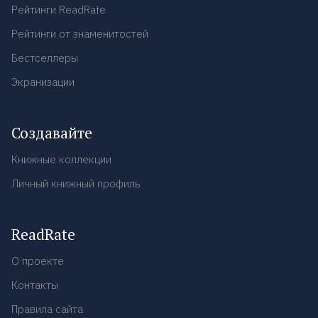
Рейтинги ReadRate
Рейтинги от знаменитостей
Бестселлеры
Экранизации
Создавайте
Книжные коллекции
Личный книжный профиль
ReadRate
О проекте
Контакты
Правила сайта