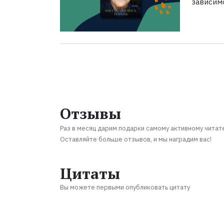
зависим
Отзывы
Раз в месяц дарим подарки самому активному читат
Оставляйте больше отзывов, и мы наградим вас!
Цитаты
Вы можете первыми опубликовать цитату