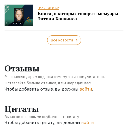
Новинки книг
Книги, о которых говорят: мемуары
Энтони Хопкинса
13.07.2026
Все новости
Отзывы
Раз в месяц дарим подарки самому активному читателю.
Оставляйте больше отзывов, и мы наградим вас!
Чтобы добавить отзыв, вы должны
войти
.
Цитаты
Вы можете первыми опубликовать цитату
Чтобы добавить цитату, вы должны
войти
.