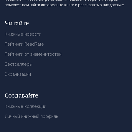
поможет вам найти интересные книги и рассказать о них друзьям.
Читайте
Книжные новости
Рейтинги ReadRate
Рейтинги от знаменитостей
Бестселлеры
Экранизации
Создавайте
Книжные коллекции
Личный книжный профиль