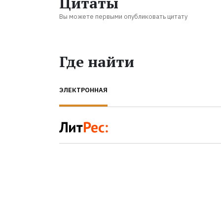
Цитаты
Вы можете первыми опубликовать цитату
Где найти
ЭЛЕКТРОННАЯ