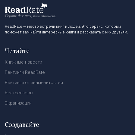
Сервис для тех, кто читает.
ReadRate — место встречи книг и людей. Это сервис, который
поможет вам найти интересные книги и рассказать о них друзьям.
Читайте
Книжные новости
Рейтинги ReadRate
Рейтинги от знаменитостей
Бестселлеры
Экранизации
Создавайте