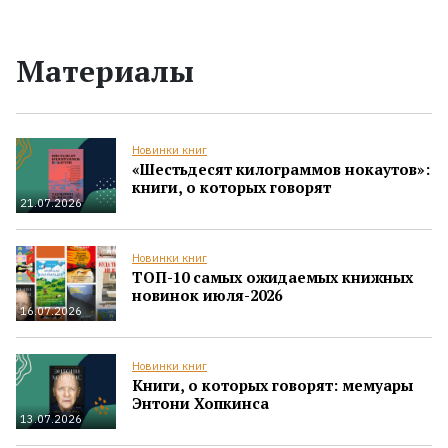
Материалы
Новинки книг
«Шестьдесят килограммов нокаутов»:
книги, о которых говорят
21.07.2026
Новинки книг
ТОП-10 самых ожидаемых книжных
новинок июля-2026
16.07.2026
Новинки книг
Книги, о которых говорят: мемуары
Энтони Хопкинса
13.07.2026