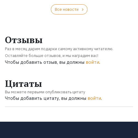
Все новости
Отзывы
Раз в месяц дарим подарки самому активному читателю.
Оставляйте больше отзывов, и мы наградим вас!
Чтобы добавить отзыв, вы должны
войти
.
Цитаты
Вы можете первыми опубликовать цитату
Чтобы добавить цитату, вы должны
войти
.