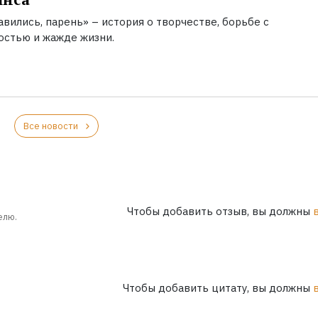
вились, парень» – история о творчестве, борьбе с
остью и жажде жизни.
Все новости
Чтобы добавить отзыв, вы должны
елю.
Чтобы добавить цитату, вы должны