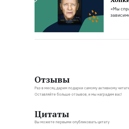
«Мы спра
зависим
Отзывы
Раз в месяц дарим подарки самому активному читат
Оставляйте больше отзывов, и мы наградим вас!
Цитаты
Вы можете первыми опубликовать цитату