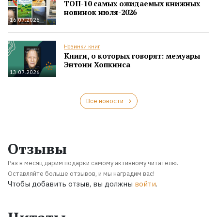
ТОП-10 самых ожидаемых книжных
новинок июля-2026
16.07.2026
Новинки книг
Книги, о которых говорят: мемуары
Энтони Хопкинса
13.07.2026
Все новости
Отзывы
Раз в месяц дарим подарки самому активному читателю.
Оставляйте больше отзывов, и мы наградим вас!
Чтобы добавить отзыв, вы должны
войти
.