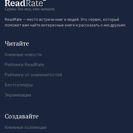
Сервис для тех, кто читает.
ReadRate — место встречи книг и людей. Это сервис, который
поможет вам найти интересные книги и рассказать о них друзьям.
Читайте
Книжные новости
Рейтинги ReadRate
Рейтинги от знаменитостей
Бестселлеры
Экранизации
Создавайте
Книжные коллекции