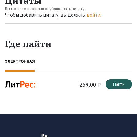
Цитаты
Вы можете первыми опубликовать цитату
Чтобы добавить цитату, вы должны
войти
.
Где найти
ЭЛЕКТРОННАЯ
269.00 ₽
Найти