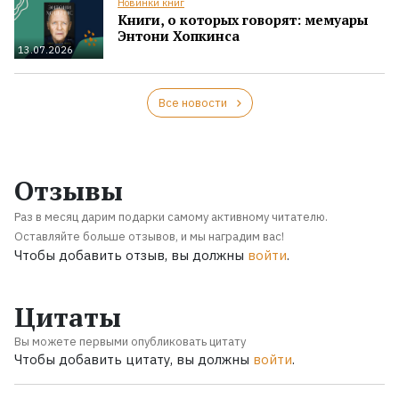
Новинки книг
Книги, о которых говорят: мемуары
Энтони Хопкинса
13.07.2026
Все новости
Отзывы
Раз в месяц дарим подарки самому активному читателю.
Оставляйте больше отзывов, и мы наградим вас!
Чтобы добавить отзыв, вы должны
войти
.
Цитаты
Вы можете первыми опубликовать цитату
Чтобы добавить цитату, вы должны
войти
.