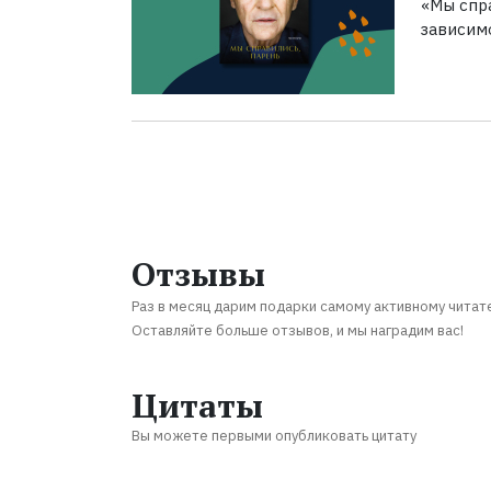
«Мы спра
зависим
Отзывы
Раз в месяц дарим подарки самому активному читат
Оставляйте больше отзывов, и мы наградим вас!
Цитаты
Вы можете первыми опубликовать цитату