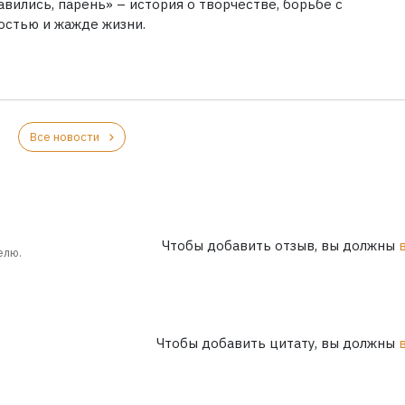
вились, парень» – история о творчестве, борьбе с
остью и жажде жизни.
Все новости
Чтобы добавить отзыв, вы должны
елю.
Чтобы добавить цитату, вы должны