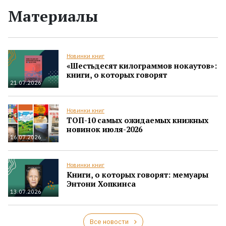
Материалы
Новинки книг
«Шестьдесят килограммов нокаутов»:
книги, о которых говорят
21.07.2026
Новинки книг
ТОП-10 самых ожидаемых книжных
новинок июля-2026
16.07.2026
Новинки книг
Книги, о которых говорят: мемуары
Энтони Хопкинса
13.07.2026
Все новости