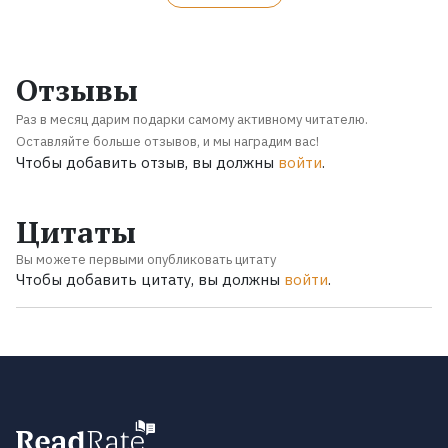
Отзывы
Раз в месяц дарим подарки самому активному читателю.
Оставляйте больше отзывов, и мы наградим вас!
Чтобы добавить отзыв, вы должны
войти
.
Цитаты
Вы можете первыми опубликовать цитату
Чтобы добавить цитату, вы должны
войти
.