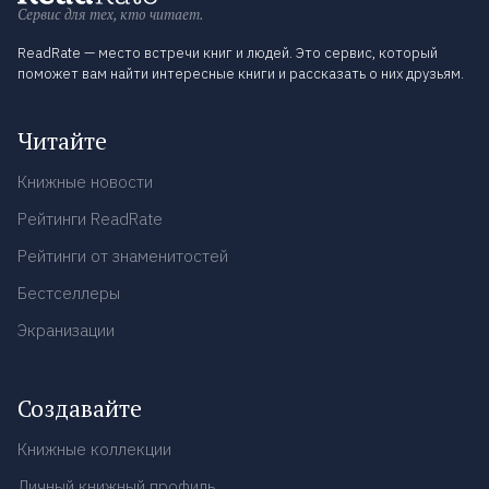
Сервис для тех, кто читает.
ReadRate — место встречи книг и людей. Это сервис, который
поможет вам найти интересные книги и рассказать о них друзьям.
Читайте
Книжные новости
Рейтинги ReadRate
Рейтинги от знаменитостей
Бестселлеры
Экранизации
Создавайте
Книжные коллекции
Личный книжный профиль