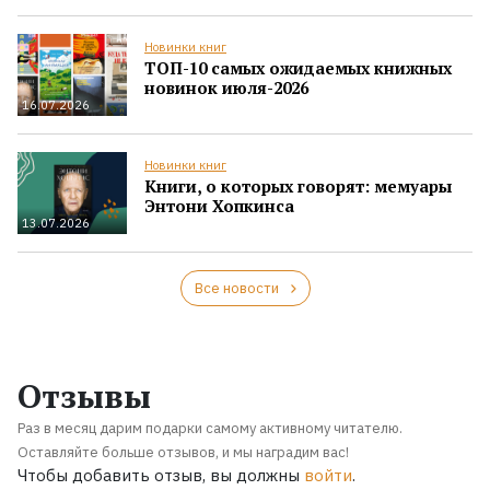
Новинки книг
ТОП-10 самых ожидаемых книжных
новинок июля-2026
16.07.2026
Новинки книг
Книги, о которых говорят: мемуары
Энтони Хопкинса
13.07.2026
Все новости
Отзывы
Раз в месяц дарим подарки самому активному читателю.
Оставляйте больше отзывов, и мы наградим вас!
Чтобы добавить отзыв, вы должны
войти
.