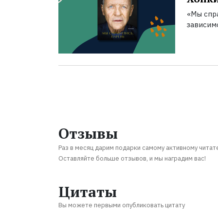
«Мы спра
зависим
Отзывы
Раз в месяц дарим подарки самому активному читат
Оставляйте больше отзывов, и мы наградим вас!
Цитаты
Вы можете первыми опубликовать цитату