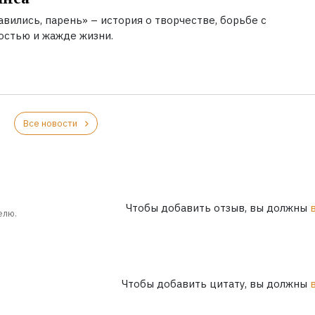
вились, парень» – история о творчестве, борьбе с
остью и жажде жизни.
Все новости
Чтобы добавить отзыв, вы должны
елю.
Чтобы добавить цитату, вы должны