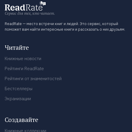
Сервис для тех, кто читает.
ReadRate — место встречи книг и людей. Это сервис, который
поможет вам найти интересные книги и рассказать о них друзьям.
Читайте
Книжные новости
Рейтинги ReadRate
Рейтинги от знаменитостей
Бестселлеры
Экранизации
Создавайте
Книжные коллекции