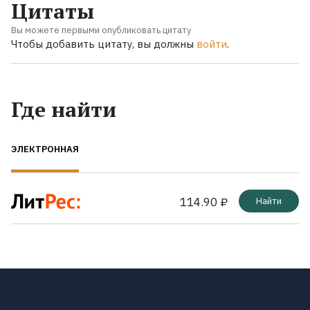
Цитаты
Вы можете первыми опубликовать цитату
Чтобы добавить цитату, вы должны
войти
.
Где найти
ЭЛЕКТРОННАЯ
114.90 ₽
Найти