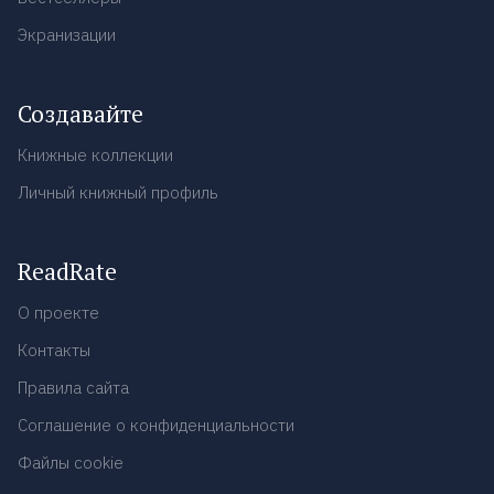
Экранизации
Создавайте
Книжные коллекции
Личный книжный профиль
ReadRate
О проекте
Контакты
Правила сайта
Соглашение о конфиденциальности
Файлы cookie