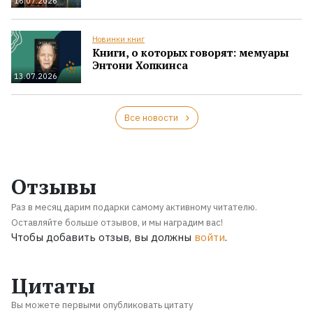
16.07.2026
Новинки книг
Книги, о которых говорят: мемуары
Энтони Хопкинса
13.07.2026
Все новости
Отзывы
Раз в месяц дарим подарки самому активному читателю.
Оставляйте больше отзывов, и мы наградим вас!
Чтобы добавить отзыв, вы должны
войти
.
Цитаты
Вы можете первыми опубликовать цитату