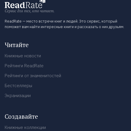
Сервис для тех, кто читает.
ReadRate — место встречи книг и людей. Это сервис, который
поможет вам найти интересные книги и рассказать о них друзьям.
Читайте
Книжные новости
Рейтинги ReadRate
Рейтинги от знаменитостей
Бестселлеры
Экранизации
Создавайте
Книжные коллекции