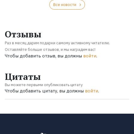
Все новости
Отзывы
Раз в месяц дарим подарки самому активному читателю.
Оставляйте больше отзывов, и мы наградим вас!
Чтобы добавить отзыв, вы должны
войти
.
Цитаты
Вы можете первыми опубликовать цитату
Чтобы добавить цитату, вы должны
войти
.