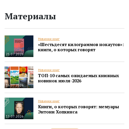
Материалы
Новинки книг
«Шестьдесят килограммов нокаутов»:
книги, о которых говорят
21.07.2026
Новинки книг
ТОП-10 самых ожидаемых книжных
новинок июля-2026
16.07.2026
Новинки книг
Книги, о которых говорят: мемуары
Энтони Хопкинса
13.07.2026