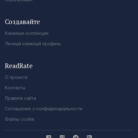
Создавайте
Книжные коллекции
Личный книжный профиль
ReadRate
О проекте
Контакты
Правила сайта
Соглашение о конфиденциальности
Файлы cookie