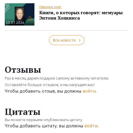
Новинки книг
Книги, о которых говорят: мемуары
Энтони Хопкинса
13.07.2026
Все новости
Отзывы
Раз в месяц дарим подарки самому активному читателю.
Оставляйте больше отзывов, и мы наградим вас!
Чтобы добавить отзыв, вы должны
войти
.
Цитаты
Вы можете первыми опубликовать цитату
Чтобы добавить цитату, вы должны
войти
.