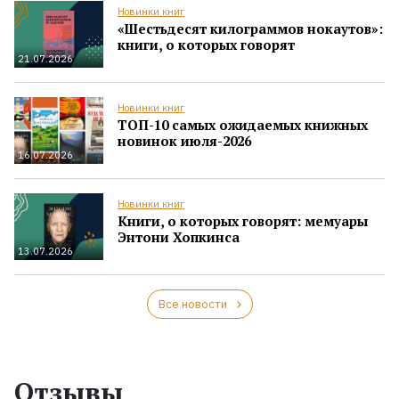
Новинки книг
«Шестьдесят килограммов нокаутов»:
книги, о которых говорят
21.07.2026
Новинки книг
ТОП-10 самых ожидаемых книжных
новинок июля-2026
16.07.2026
Новинки книг
Книги, о которых говорят: мемуары
Энтони Хопкинса
13.07.2026
Все новости
Отзывы