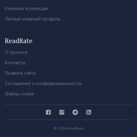
Книжные коллекции
Личный книжный профиль
ReadRate
О проекте
Контакты
Правила сайта
Соглашение о конфиденциальности
Файлы cookie
© 2026 ReadRate