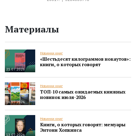
Материалы
Новинки книг
«Шестьдесят килограммов нокаутов»:
книги, о которых говорят
21.07.2026
Новинки книг
ТОП-10 самых ожидаемых книжных
новинок июля-2026
16.07.2026
Новинки книг
Книги, о которых говорят: мемуары
Энтони Хопкинса
13.07.2026