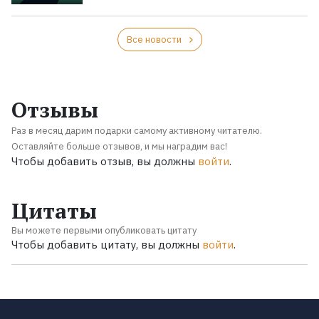
Все новости
Отзывы
Раз в месяц дарим подарки самому активному читателю.
Оставляйте больше отзывов, и мы наградим вас!
Чтобы добавить отзыв, вы должны
войти
.
Цитаты
Вы можете первыми опубликовать цитату
Чтобы добавить цитату, вы должны
войти
.