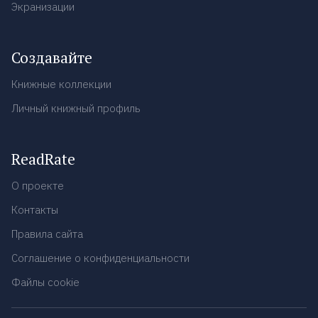
Экранизации
Создавайте
Книжные коллекции
Личный книжный профиль
ReadRate
О проекте
Контакты
Правила сайта
Соглашение о конфиденциальности
Файлы cookie