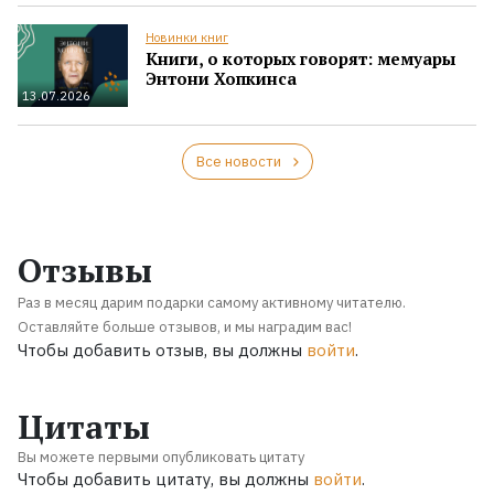
Новинки книг
Книги, о которых говорят: мемуары
Энтони Хопкинса
13.07.2026
Все новости
Отзывы
Раз в месяц дарим подарки самому активному читателю.
Оставляйте больше отзывов, и мы наградим вас!
Чтобы добавить отзыв, вы должны
войти
.
Цитаты
Вы можете первыми опубликовать цитату
Чтобы добавить цитату, вы должны
войти
.