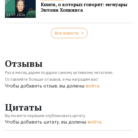
Книги, о которых говорят: мемуары
Энтони Хопкинса
13.07.2026
Все новости
Отзывы
Раз в месяц дарим подарки самому активному читателю.
Оставляйте больше отзывов, и мы наградим вас!
Чтобы добавить отзыв, вы должны
войти
.
Цитаты
Вы можете первыми опубликовать цитату
Чтобы добавить цитату, вы должны
войти
.