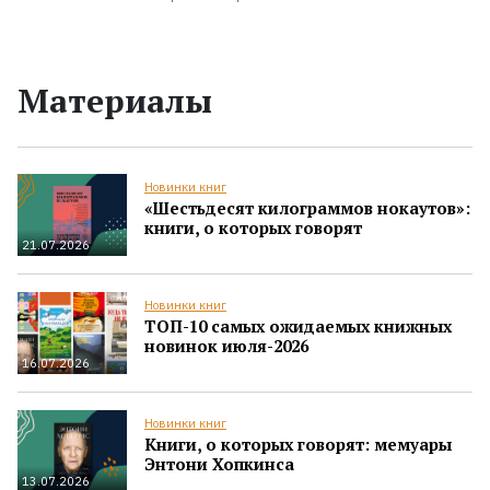
Материалы
Новинки книг
«Шестьдесят килограммов нокаутов»:
книги, о которых говорят
21.07.2026
Новинки книг
ТОП-10 самых ожидаемых книжных
новинок июля-2026
16.07.2026
Новинки книг
Книги, о которых говорят: мемуары
Энтони Хопкинса
13.07.2026