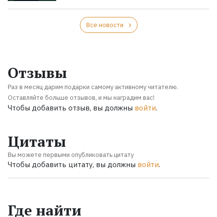
Все новости
Отзывы
Раз в месяц дарим подарки самому активному читателю.
Оставляйте больше отзывов, и мы наградим вас!
Чтобы добавить отзыв, вы должны
войти
.
Цитаты
Вы можете первыми опубликовать цитату
Чтобы добавить цитату, вы должны
войти
.
Где найти