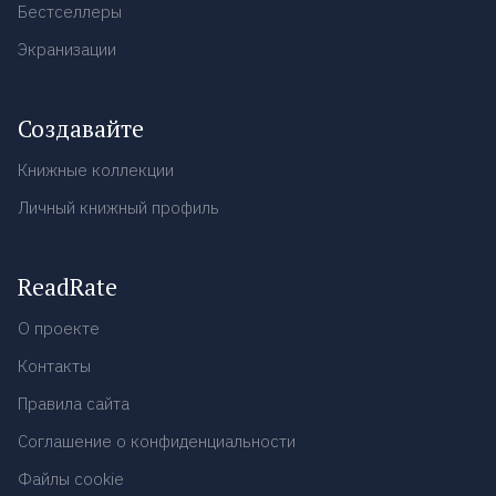
Бестселлеры
Экранизации
Создавайте
Книжные коллекции
Личный книжный профиль
ReadRate
О проекте
Контакты
Правила сайта
Соглашение о конфиденциальности
Файлы cookie