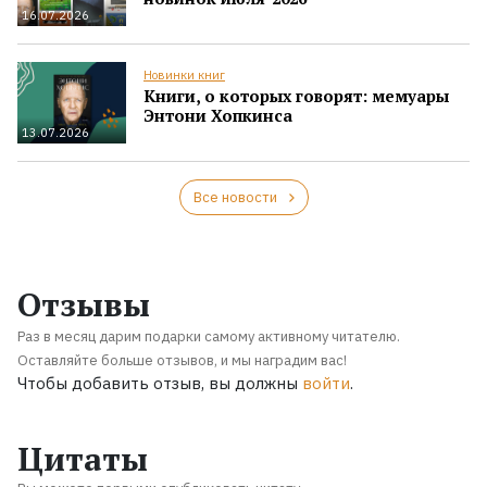
16.07.2026
Новинки книг
Книги, о которых говорят: мемуары
Энтони Хопкинса
13.07.2026
Все новости
Отзывы
Раз в месяц дарим подарки самому активному читателю.
Оставляйте больше отзывов, и мы наградим вас!
Чтобы добавить отзыв, вы должны
войти
.
Цитаты