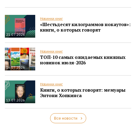
Новинки книг
«Шестьдесят килограммов нокаутов»:
книги, о которых говорят
21.07.2026
Новинки книг
ТОП-10 самых ожидаемых книжных
новинок июля-2026
16.07.2026
Новинки книг
Книги, о которых говорят: мемуары
Энтони Хопкинса
13.07.2026
Все новости