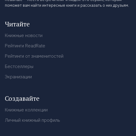
поможет вам найти интересные книги и рассказать о них друзьям.
Читайте
Книжные новости
Рейтинги ReadRate
Рейтинги от знаменитостей
Бестселлеры
Экранизации
Создавайте
Книжные коллекции
Личный книжный профиль