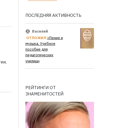
ПОСЛЕДНЯЯ АКТИВНОСТЬ
Василий
ОТЛОЖИЛ
«Пение и
музыка. Учебное
пособие для
педагогических
училищ»
ии,
РЕЙТИНГИ ОТ
ЗНАМЕНИТОСТЕЙ