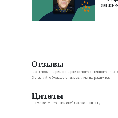
зависим
Отзывы
Раз в месяц дарим подарки самому активному читат
Оставляйте больше отзывов, и мы наградим вас!
Цитаты
Вы можете первыми опубликовать цитату