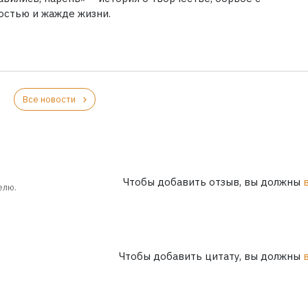
остью и жажде жизни.
Все новости
Чтобы добавить отзыв, вы должны
елю.
Чтобы добавить цитату, вы должны