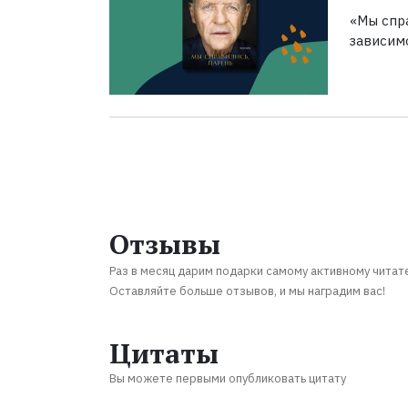
«Мы спра
зависим
Отзывы
Раз в месяц дарим подарки самому активному читат
Оставляйте больше отзывов, и мы наградим вас!
Цитаты
Вы можете первыми опубликовать цитату