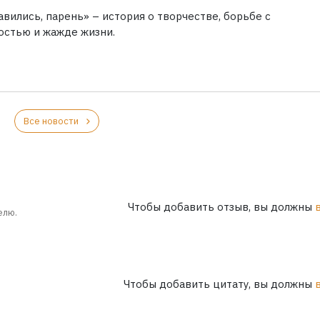
вились, парень» – история о творчестве, борьбе с
остью и жажде жизни.
Все новости
Чтобы добавить отзыв, вы должны
елю.
Чтобы добавить цитату, вы должны