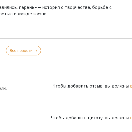
вились, парень» – история о творчестве, борьбе с
остью и жажде жизни.
Все новости
Чтобы добавить отзыв, вы должны
елю.
Чтобы добавить цитату, вы должны