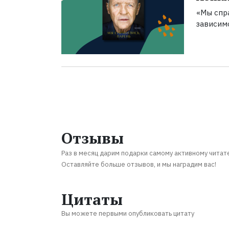
«Мы спра
зависим
Отзывы
Раз в месяц дарим подарки самому активному читат
Оставляйте больше отзывов, и мы наградим вас!
Цитаты
Вы можете первыми опубликовать цитату