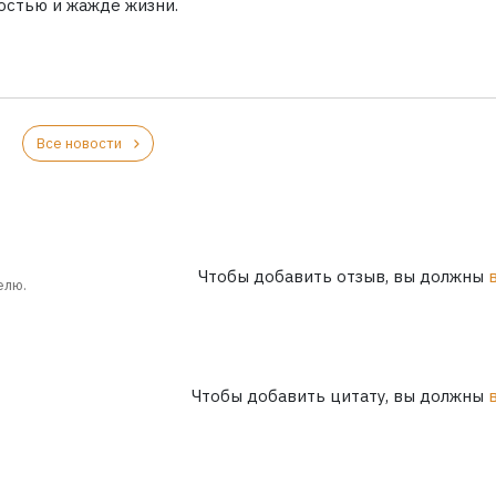
остью и жажде жизни.
Все новости
Чтобы добавить отзыв, вы должны
елю.
Чтобы добавить цитату, вы должны