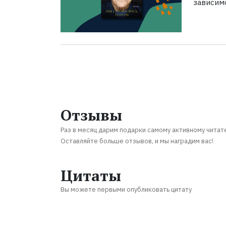
зависим
Отзывы
Раз в месяц дарим подарки самому активному читат
Оставляйте больше отзывов, и мы наградим вас!
Цитаты
Вы можете первыми опубликовать цитату