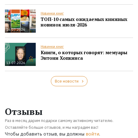
Новинки книг
ТОП-10 самых ожидаемых книжных
новинок июля-2026
16.07.2026
Новинки книг
Книги, о которых говорят: мемуары
Энтони Хопкинса
13.07.2026
Все новости
Отзывы
Раз в месяц дарим подарки самому активному читателю.
Оставляйте больше отзывов, и мы наградим вас!
Чтобы добавить отзыв, вы должны
войти
.