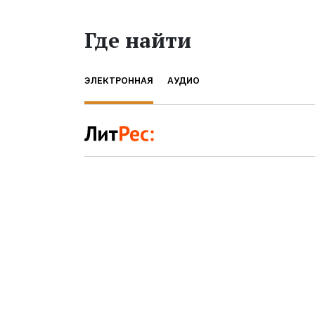
Где найти
ЭЛЕКТРОННАЯ
АУДИО