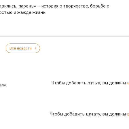
вились, парень» – история о творчестве, борьбе с
остью и жажде жизни.
Все новости
Чтобы добавить отзыв, вы должны
елю.
Чтобы добавить цитату, вы должны