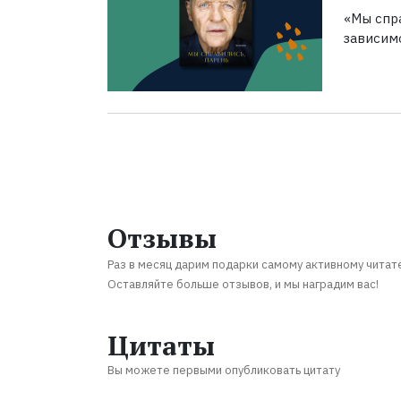
«Мы спра
зависим
Отзывы
Раз в месяц дарим подарки самому активному читат
Оставляйте больше отзывов, и мы наградим вас!
Цитаты
Вы можете первыми опубликовать цитату