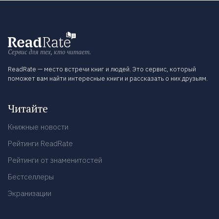
Сервис для тех, кто читает.
ReadRate — место встречи книг и людей. Это сервис, который
поможет вам найти интересные книги и рассказать о них друзьям.
Читайте
Книжные новости
Рейтинги ReadRate
Рейтинги от знаменитостей
Бестселлеры
Экранизации