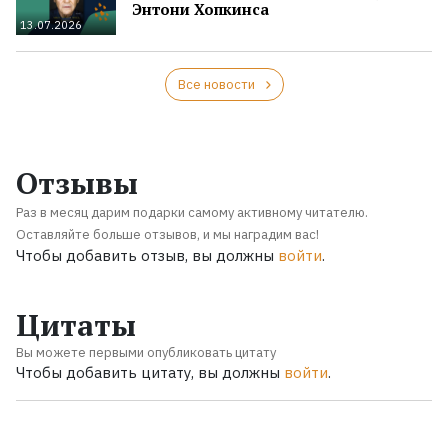
Энтони Хопкинса
13.07.2026
Все новости
Отзывы
Раз в месяц дарим подарки самому активному читателю.
Оставляйте больше отзывов, и мы наградим вас!
Чтобы добавить отзыв, вы должны
войти
.
Цитаты
Вы можете первыми опубликовать цитату
Чтобы добавить цитату, вы должны
войти
.