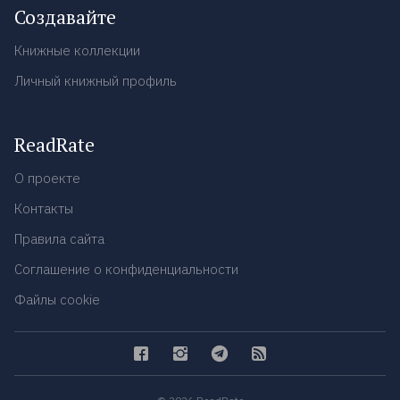
Создавайте
Книжные коллекции
Личный книжный профиль
ReadRate
О проекте
Контакты
Правила сайта
Соглашение о конфиденциальности
Файлы cookie