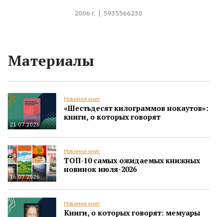
2006 г.
5935566230
Материалы
Новинки книг
«Шестьдесят килограммов нокаутов»:
книги, о которых говорят
21.07.2026
Новинки книг
ТОП-10 самых ожидаемых книжных
новинок июля-2026
16.07.2026
Новинки книг
Книги, о которых говорят: мемуары