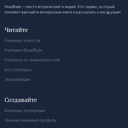
ReadRate — место встречи книг и людей. Это сервис, который
поможет вам найти интересные книги и рассказать о них друзьям.
Читайте
Книжные новости
Рейтинги ReadRate
Рейтинги от знаменитостей
Бестселлеры
Экранизации
Создавайте
Книжные коллекции
Личный книжный профиль