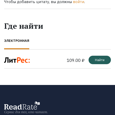
Чтобы добавить цитату, вы должны
войти
.
Где найти
ЭЛЕКТРОННАЯ
109.00 ₽
Найти
Сервис для тех, кто читает.