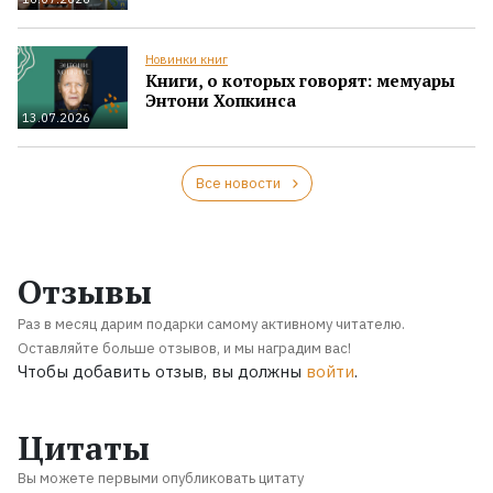
Новинки книг
Книги, о которых говорят: мемуары
Энтони Хопкинса
13.07.2026
Все новости
Отзывы
Раз в месяц дарим подарки самому активному читателю.
Оставляйте больше отзывов, и мы наградим вас!
Чтобы добавить отзыв, вы должны
войти
.
Цитаты
Вы можете первыми опубликовать цитату