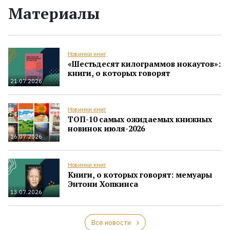
Материалы
Новинки книг
«Шестьдесят килограммов нокаутов»:
книги, о которых говорят
21.07.2026
Новинки книг
ТОП-10 самых ожидаемых книжных
новинок июля-2026
16.07.2026
Новинки книг
Книги, о которых говорят: мемуары
Энтони Хопкинса
13.07.2026
Все новости