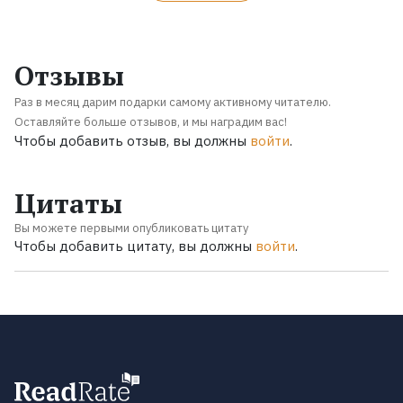
Отзывы
Раз в месяц дарим подарки самому активному читателю.
Оставляйте больше отзывов, и мы наградим вас!
Чтобы добавить отзыв, вы должны
войти
.
Цитаты
Вы можете первыми опубликовать цитату
Чтобы добавить цитату, вы должны
войти
.