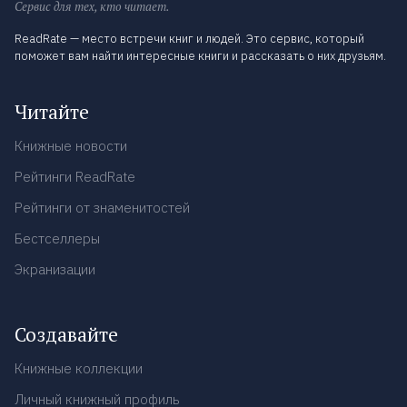
Сервис для тех, кто читает.
ReadRate — место встречи книг и людей. Это сервис, который
поможет вам найти интересные книги и рассказать о них друзьям.
Читайте
Книжные новости
Рейтинги ReadRate
Рейтинги от знаменитостей
Бестселлеры
Экранизации
Создавайте
Книжные коллекции
Личный книжный профиль