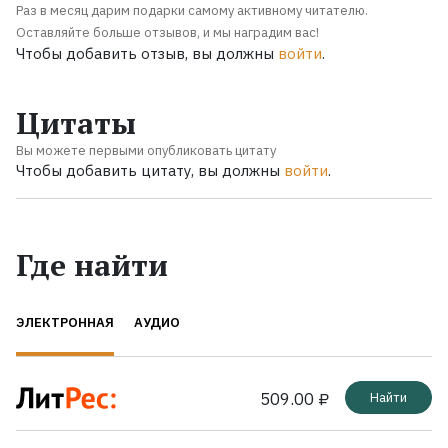
Раз в месяц дарим подарки самому активному читателю.
Оставляйте больше отзывов, и мы наградим вас!
Чтобы добавить отзыв, вы должны
войти
.
Цитаты
Вы можете первыми опубликовать цитату
Чтобы добавить цитату, вы должны
войти
.
Где найти
ЭЛЕКТРОННАЯ
АУДИО
509.00 ₽
Найти