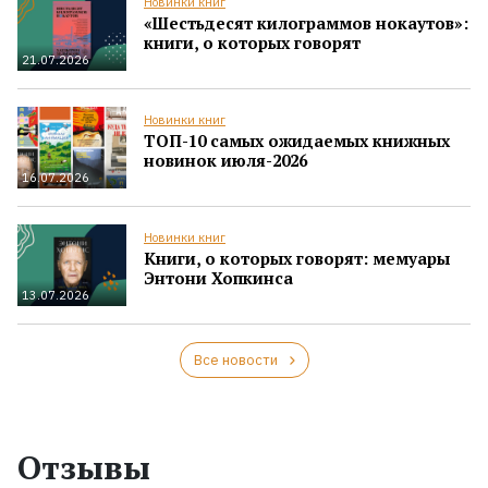
Новинки книг
«Шестьдесят килограммов нокаутов»:
книги, о которых говорят
21.07.2026
Новинки книг
ТОП-10 самых ожидаемых книжных
новинок июля-2026
16.07.2026
Новинки книг
Книги, о которых говорят: мемуары
Энтони Хопкинса
13.07.2026
Все новости
Отзывы