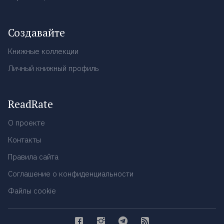
Создавайте
Книжные коллекции
Личный книжный профиль
ReadRate
О проекте
Контакты
Правила сайта
Соглашение о конфиденциальности
Файлы cookie