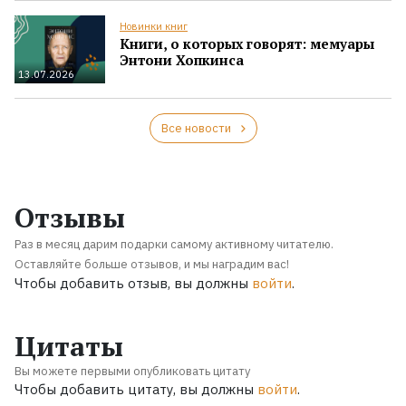
Новинки книг
Книги, о которых говорят: мемуары
Энтони Хопкинса
13.07.2026
Все новости
Отзывы
Раз в месяц дарим подарки самому активному читателю.
Оставляйте больше отзывов, и мы наградим вас!
Чтобы добавить отзыв, вы должны
войти
.
Цитаты
Вы можете первыми опубликовать цитату
Чтобы добавить цитату, вы должны
войти
.