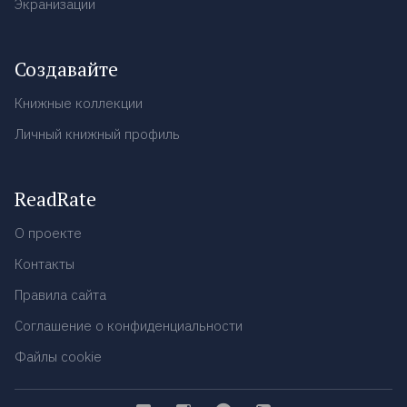
Экранизации
Создавайте
Книжные коллекции
Личный книжный профиль
ReadRate
О проекте
Контакты
Правила сайта
Соглашение о конфиденциальности
Файлы cookie