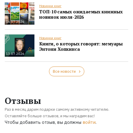
Новинки книг
ТОП-10 самых ожидаемых книжных
новинок июля-2026
16.07.2026
Новинки книг
Книги, о которых говорят: мемуары
Энтони Хопкинса
13.07.2026
Все новости
Отзывы
Раз в месяц дарим подарки самому активному читателю.
Оставляйте больше отзывов, и мы наградим вас!
Чтобы добавить отзыв, вы должны
войти
.