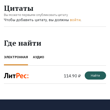
Цитаты
Вы можете первыми опубликовать цитату
Чтобы добавить цитату, вы должны
войти
.
Где найти
ЭЛЕКТРОННАЯ
АУДИО
114.90 ₽
Найти