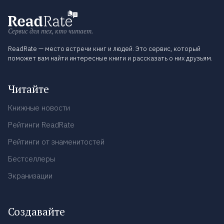
Сервис для тех, кто читает.
ReadRate — место встречи книг и людей. Это сервис, который
поможет вам найти интересные книги и рассказать о них друзьям.
Читайте
Книжные новости
Рейтинги ReadRate
Рейтинги от знаменитостей
Бестселлеры
Экранизации
Создавайте