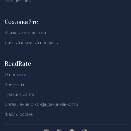
Экранизации
Создавайте
Книжные коллекции
Личный книжный профиль
ReadRate
О проекте
Контакты
Правила сайта
Соглашение о конфиденциальности
Файлы cookie