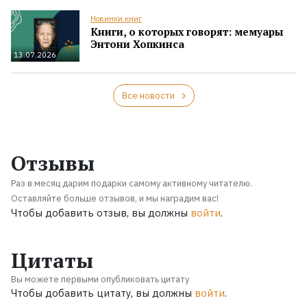
Новинки книг
Книги, о которых говорят: мемуары
Энтони Хопкинса
13.07.2026
Все новости
Отзывы
Раз в месяц дарим подарки самому активному читателю.
Оставляйте больше отзывов, и мы наградим вас!
Чтобы добавить отзыв, вы должны
войти
.
Цитаты
Вы можете первыми опубликовать цитату
Чтобы добавить цитату, вы должны
войти
.