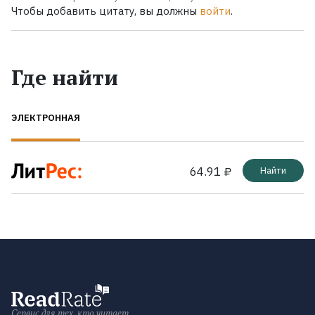
Чтобы добавить цитату, вы должны
войти
.
Где найти
ЭЛЕКТРОННАЯ
64.91 ₽
Найти
Сервис для тех, кто читает.