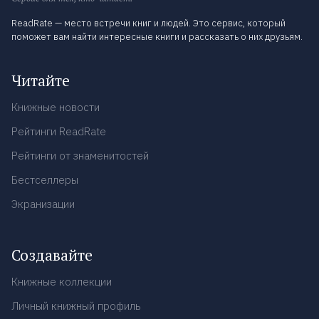
ReadRate — место встречи книг и людей. Это сервис, который
поможет вам найти интересные книги и рассказать о них друзьям.
Читайте
Книжные новости
Рейтинги ReadRate
Рейтинги от знаменитостей
Бестселлеры
Экранизации
Создавайте
Книжные коллекции
Личный книжный профиль