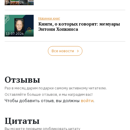
16.07.2026
Новинки книг
Книги, о которых говорят: мемуары
Энтони Хопкинса
13.07.2026
Все новости
Отзывы
Раз в месяц дарим подарки самому активному читателю.
Оставляйте больше отзывов, и мы наградим вас!
Чтобы добавить отзыв, вы должны
войти
.
Цитаты
Вы можете первыми опубликовать цитату