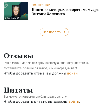
Новинки книг
Книги, о которых говорят: мемуары
Энтони Хопкинса
13.07.2026
Все новости
Отзывы
Раз в месяц дарим подарки самому активному читателю.
Оставляйте больше отзывов, и мы наградим вас!
Чтобы добавить отзыв, вы должны
войти
.
Цитаты
Вы можете первыми опубликовать цитату
Чтобы добавить цитату, вы должны
войти
.