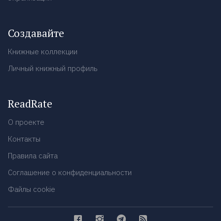
Создавайте
Книжные коллекции
Личный книжный профиль
ReadRate
О проекте
Контакты
Правила сайта
Соглашение о конфиденциальности
Файлы cookie