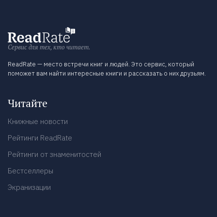
Сервис для тех, кто читает.
ReadRate — место встречи книг и людей. Это сервис, который
поможет вам найти интересные книги и рассказать о них друзьям.
Читайте
Книжные новости
Рейтинги ReadRate
Рейтинги от знаменитостей
Бестселлеры
Экранизации