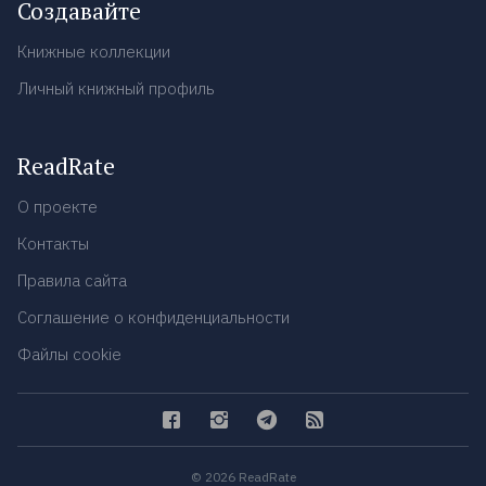
Создавайте
Книжные коллекции
Личный книжный профиль
ReadRate
О проекте
Контакты
Правила сайта
Соглашение о конфиденциальности
Файлы cookie
© 2026 ReadRate