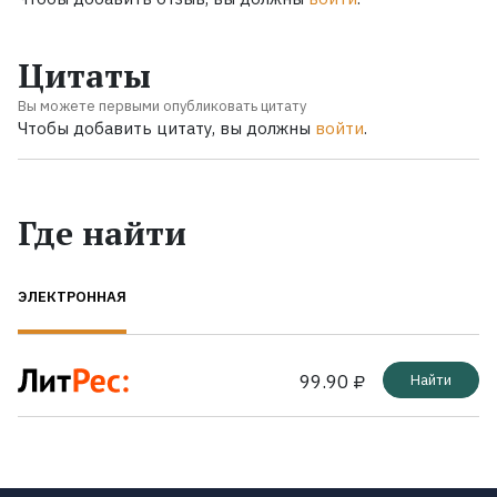
Цитаты
Вы можете первыми опубликовать цитату
Чтобы добавить цитату, вы должны
войти
.
Где найти
ЭЛЕКТРОННАЯ
99.90 ₽
Найти