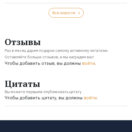
Все новости
Отзывы
Раз в месяц дарим подарки самому активному читателю.
Оставляйте больше отзывов, и мы наградим вас!
Чтобы добавить отзыв, вы должны
войти
.
Цитаты
Вы можете первыми опубликовать цитату
Чтобы добавить цитату, вы должны
войти
.