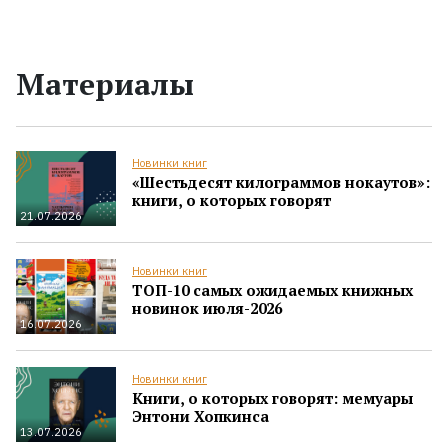
Материалы
Новинки книг
«Шестьдесят килограммов нокаутов»:
книги, о которых говорят
21.07.2026
Новинки книг
ТОП-10 самых ожидаемых книжных
новинок июля-2026
16.07.2026
Новинки книг
Книги, о которых говорят: мемуары
Энтони Хопкинса
13.07.2026