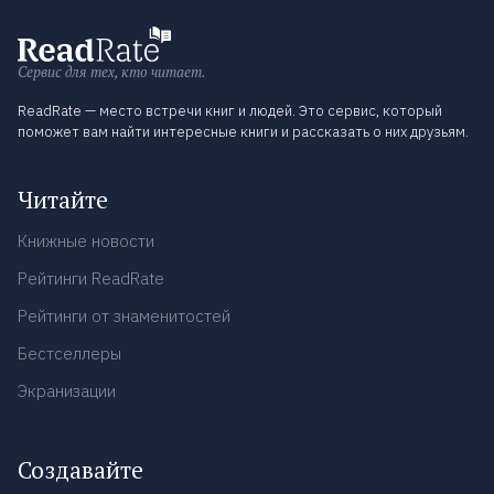
Сервис для тех, кто читает.
ReadRate — место встречи книг и людей. Это сервис, который
поможет вам найти интересные книги и рассказать о них друзьям.
Читайте
Книжные новости
Рейтинги ReadRate
Рейтинги от знаменитостей
Бестселлеры
Экранизации
Создавайте