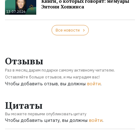
Книги, о которых говорят: мемуары
Энтони Хопкинса
13.07.2026
Все новости
Отзывы
Раз в месяц дарим подарки самому активному читателю.
Оставляйте больше отзывов, и мы наградим вас!
Чтобы добавить отзыв, вы должны
войти
.
Цитаты
Вы можете первыми опубликовать цитату
Чтобы добавить цитату, вы должны
войти
.