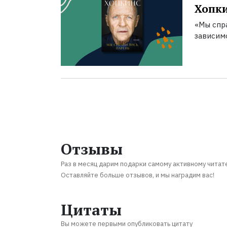
Хопк
«Мы спра
зависим
Отзывы
Раз в месяц дарим подарки самому активному читат
Оставляйте больше отзывов, и мы наградим вас!
Цитаты
Вы можете первыми опубликовать цитату