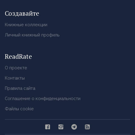
Создавайте
Книжные коллекции
Личный книжный профиль
ReadRate
О проекте
Контакты
Правила сайта
Соглашение о конфиденциальности
Файлы cookie