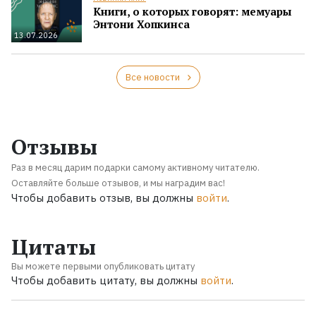
Книги, о которых говорят: мемуары
Энтони Хопкинса
13.07.2026
Все новости
Отзывы
Раз в месяц дарим подарки самому активному читателю.
Оставляйте больше отзывов, и мы наградим вас!
Чтобы добавить отзыв, вы должны
войти
.
Цитаты
Вы можете первыми опубликовать цитату
Чтобы добавить цитату, вы должны
войти
.