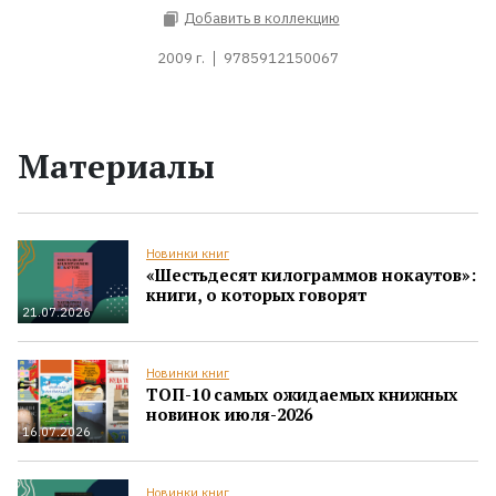
Добавить в коллекцию
2009 г.
9785912150067
Материалы
Новинки книг
«Шестьдесят килограммов нокаутов»:
книги, о которых говорят
21.07.2026
Новинки книг
ТОП-10 самых ожидаемых книжных
новинок июля-2026
16.07.2026
Новинки книг