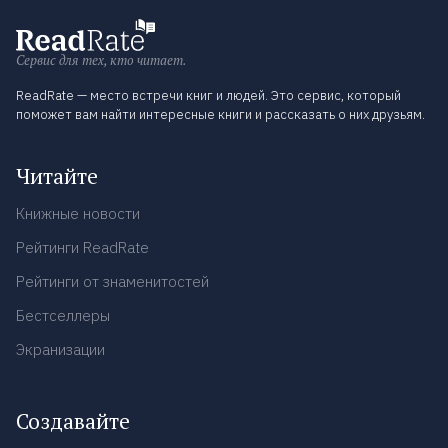
Сервис для тех, кто читает.
ReadRate — место встречи книг и людей. Это сервис, который
поможет вам найти интересные книги и рассказать о них друзьям.
Читайте
Книжные новости
Рейтинги ReadRate
Рейтинги от знаменитостей
Бестселлеры
Экранизации
Создавайте