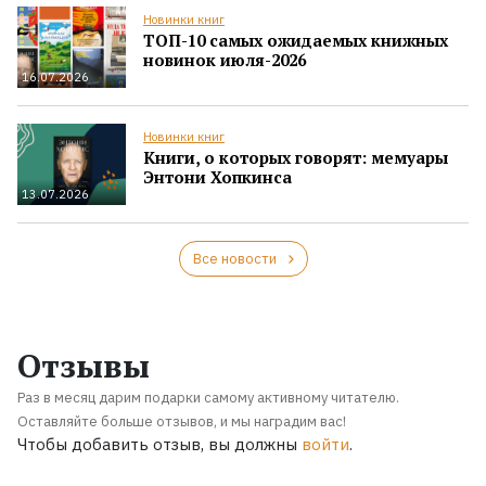
Новинки книг
ТОП-10 самых ожидаемых книжных
новинок июля-2026
16.07.2026
Новинки книг
Книги, о которых говорят: мемуары
Энтони Хопкинса
13.07.2026
Все новости
Отзывы
Раз в месяц дарим подарки самому активному читателю.
Оставляйте больше отзывов, и мы наградим вас!
Чтобы добавить отзыв, вы должны
войти
.