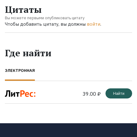
Цитаты
Вы можете первыми опубликовать цитату
Чтобы добавить цитату, вы должны
войти
.
Где найти
ЭЛЕКТРОННАЯ
39.00 ₽
Найти