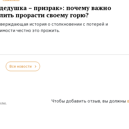
дедушка – призрак»: почему важно
лить прорасти своему горю?
верждающая история о столкновении с потерей и
имости честно это прожить.
Все новости
Чтобы добавить отзыв, вы должны
елю.