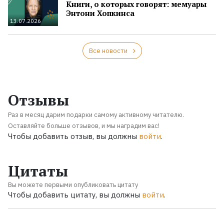
Книги, о которых говорят: мемуары
Энтони Хопкинса
13.07.2026
Все новости
Отзывы
Раз в месяц дарим подарки самому активному читателю.
Оставляйте больше отзывов, и мы наградим вас!
Чтобы добавить отзыв, вы должны
войти
.
Цитаты
Вы можете первыми опубликовать цитату
Чтобы добавить цитату, вы должны
войти
.