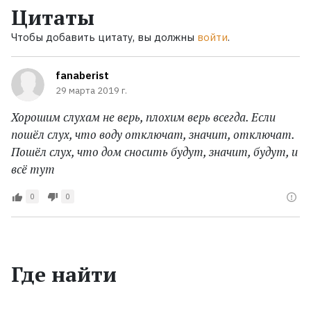
Цитаты
Чтобы добавить цитату, вы должны
войти
.
fanaberist
29 марта 2019 г.
Хорошим слухам не верь, плохим верь всегда. Если
пошёл слух, что воду отключат, значит, отключат.
Пошёл слух, что дом сносить будут, значит, будут, и
всё тут
0
0
Где найти