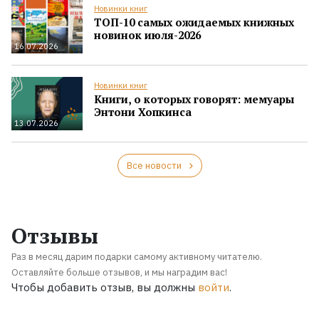
Новинки книг
ТОП-10 самых ожидаемых книжных
новинок июля-2026
16.07.2026
Новинки книг
Книги, о которых говорят: мемуары
Энтони Хопкинса
13.07.2026
Все новости
Отзывы
Раз в месяц дарим подарки самому активному читателю.
Оставляйте больше отзывов, и мы наградим вас!
Чтобы добавить отзыв, вы должны
войти
.