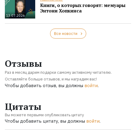
Книги, о которых говорят: мемуары
Энтони Хопкинса
13.07.2026
Все новости
Отзывы
Раз в месяц дарим подарки самому активному читателю.
Оставляйте больше отзывов, и мы наградим вас!
Чтобы добавить отзыв, вы должны
войти
.
Цитаты
Вы можете первыми опубликовать цитату
Чтобы добавить цитату, вы должны
войти
.